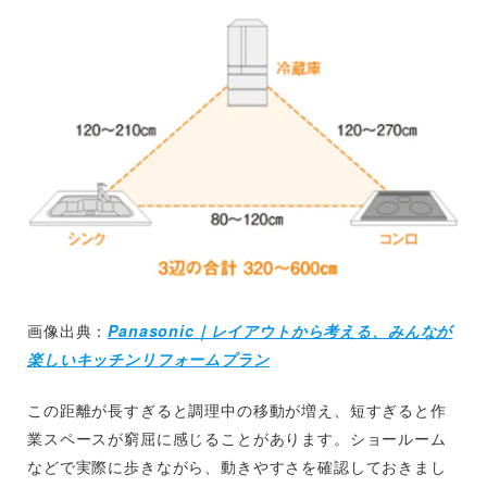
画像出典：
Panasonic｜レイアウトから考える、みんなが
楽しいキッチンリフォームプラン
この距離が長すぎると調理中の移動が増え、短すぎると作
業スペースが窮屈に感じることがあります。ショールーム
などで実際に歩きながら、動きやすさを確認しておきまし