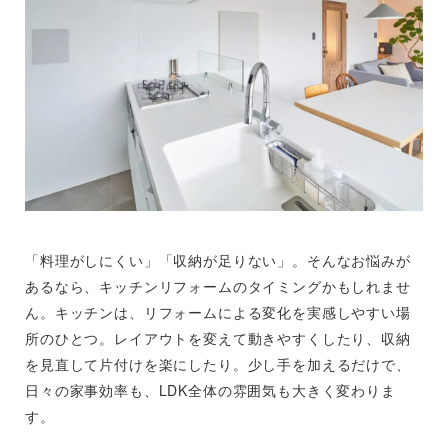
「料理がしにくい」「収納が足りない」。そんなお悩みが
あるなら、キッチンリフォームのタイミングかもしれませ
ん。キッチンは、リフォームによる変化を実感しやすい場
所のひとつ。レイアウトを変えて動きやすくしたり、収納
を見直して片付けを楽にしたり。少し手を加えるだけで、
日々の家事効率も、LDK全体の雰囲気も大きく変わりま
す。