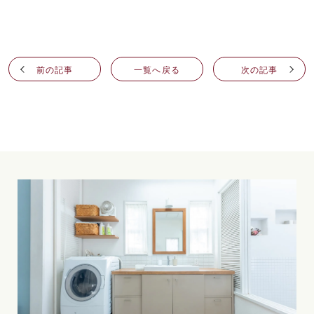
前の記事
一覧へ戻る
次の記事