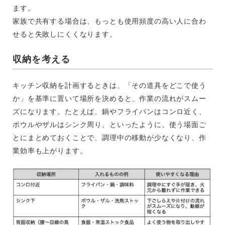
ます。
家族で共有する場合は、もっとも使用頻度の高い人に合わ
せると失敗しにくくなります。
収納を考える
キッチン収納を計画するときは、「その道具をどこで使う
か」を基準に置いて場所を決めると、作業の流れがスムー
ズになります。たとえば、鍋やフライパンはコンロ近く、
ボウルやザルはシンク周り、といったように、使う場面ご
とにまとめておくことで、調理中の移動が少なくなり、作
業効率も上がります。