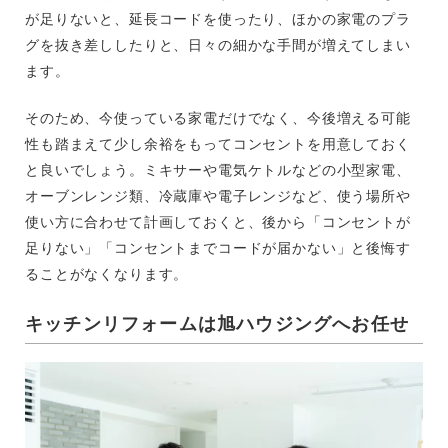
が足りないと、延長コードを使ったり、ほかの家電のプラ
グを抜き差ししたりと、日々の細かな手間が増えてしまい
ます。
そのため、今使っている家電だけでなく、今後増える可能
性も踏まえて少し余裕をもってコンセントを用意しておく
と良いでしょう。ミキサーや電気ケトルなどの小型家電、
オーブンレンジ類、冷蔵庫や電子レンジなど、使う場所や
使い方に合わせて計画しておくと、後から「コンセントが
足りない」「コンセントまでコードが届かない」と後悔す
ることがなくなります。
キッチンリフォームは旭ハウジングへお任せ