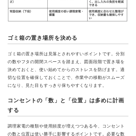
ゴミ箱の置き場所を決める
ゴミ箱の置き場所は見落とされやすいポイントです。分別
の数やフタの開閉スペースを踏まえ、図面段階で置き場を
決めておくと、使い始めてからのストレスを防げます。適
切な位置を確保しておくことで、作業中の移動がスムーズ
になり、見た目もすっきり保ちやすくなります。
コンセントの「数」と「位置」は多めに計画
する
調理家電の種類や使用頻度が増えつつある今、コンセント
の数と位置は使い勝手に影響するポイントです。必要な数