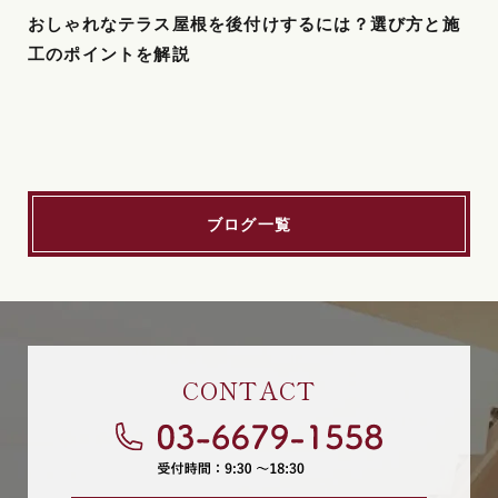
おしゃれなテラス屋根を後付けするには？選び方と施
工のポイントを解説
ブログ一覧
CONTACT