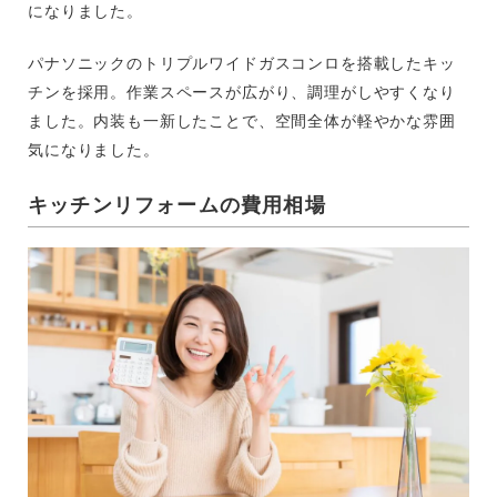
になりました。
パナソニックのトリプルワイドガスコンロを搭載したキッ
チンを採用。作業スペースが広がり、調理がしやすくなり
ました。内装も一新したことで、空間全体が軽やかな雰囲
気になりました。
キッチンリフォームの費用相場