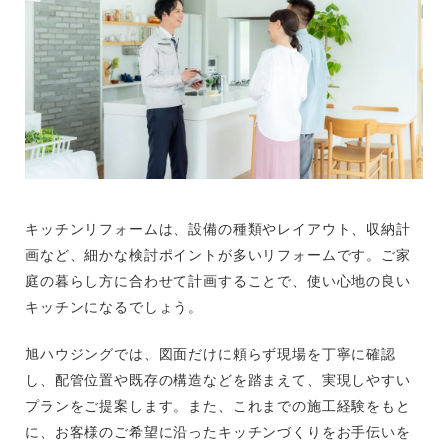
キッチンリフォームは、設備の種類やレイアウト、収納計
画など、細かな検討ポイントが多いリフォームです。ご家
庭の暮らし方に合わせて計画することで、使い心地の良い
キッチンになるでしょう。
旭ハウジングでは、図面だけに頼らず現場を丁寧に確認
し、配管位置や既存の構造などを踏まえて、実現しやすい
プランをご提案します。また、これまでの施工経験をもと
に、お客様のご希望に沿ったキッチンづくりをお手伝いを