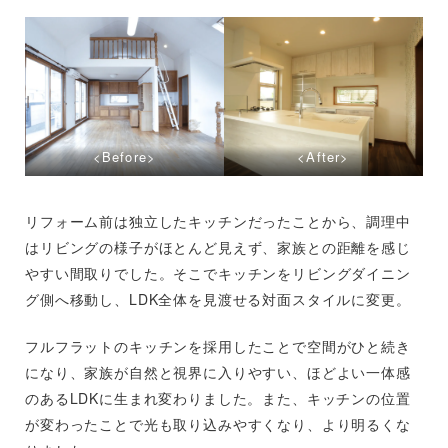
<Before>
<After>
リフォーム前は独立したキッチンだったことから、調理中
はリビングの様子がほとんど見えず、家族との距離を感じ
やすい間取りでした。そこでキッチンをリビングダイニン
グ側へ移動し、LDK全体を見渡せる対面スタイルに変更。
フルフラットのキッチンを採用したことで空間がひと続き
になり、家族が自然と視界に入りやすい、ほどよい一体感
のあるLDKに生まれ変わりました。また、キッチンの位置
が変わったことで光も取り込みやすくなり、より明るくな