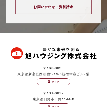
お問い合わせ・資料請求
〒160-0023
東京都新宿区西新宿1-19-5
新宿幸容ビル2階
MAP
〒191-0012
東京都日野市日野1144-8
MAP