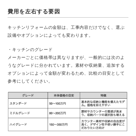
費用を左右する要因
キッチンリフォームの金額は、工事内容だけでなく、選ぶ
設備やオプションによっても変わります。
・キッチンのグレード
メーカーごとに価格帯は異なりますが、一般的には次のよ
うなグレードに分かれています。素材や収納量、追加する
オプションによって金額が変わるため、比較の目安として
参考にしてください。