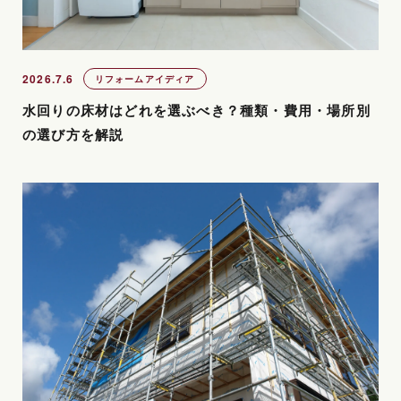
2026.7.6
リフォームアイディア
水回りの床材はどれを選ぶべき？種類・費用・場所別
の選び方を解説