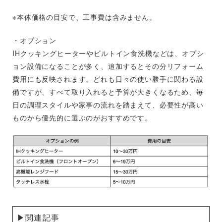
※本体価格の目安で、工事費は含みません。
・オプション
IHクッキングヒーターやビルトイン食洗機などは、オプシ
ョン設備になることが多く、追加するとその分リフォーム
費用にも反映されます。どれも日々の使い勝手に関わる設
備ですが、すべて取り入れると予算が大きくなるため、毎
日の調理スタイルや家事の流れを踏まえて、必要性が高い
ものから優先的に選ぶのがおすすめです。
▶関連記事