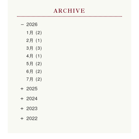
ARCHIVE
2026
1月 (2)
2月 (1)
3月 (3)
4月 (1)
5月 (2)
6月 (2)
7月 (2)
2025
2024
2023
2022