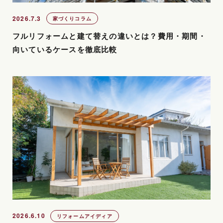
2026.7.3
家づくりコラム
フルリフォームと建て替えの違いとは？費用・期間・
向いているケースを徹底比較
2026.6.10
リフォームアイディア