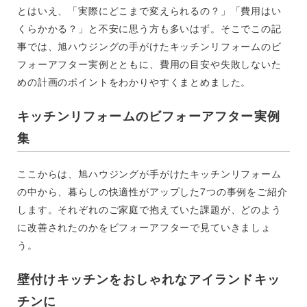
とはいえ、「実際にどこまで変えられるの？」「費用はい
くらかかる？」と不安に思う方も多いはず。そこでこの記
事では、旭ハウジングの手がけたキッチンリフォームのビ
フォーアフター実例とともに、費用の目安や失敗しないた
めの計画のポイントをわかりやすくまとめました。
キッチンリフォームのビフォーアフター実例
集
ここからは、旭ハウジングが手がけたキッチンリフォーム
の中から、暮らしの快適性がアップした7つの事例をご紹介
します。それぞれのご家庭で抱えていた課題が、どのよう
に改善されたのかをビフォーアフターで見ていきましょ
う。
壁付けキッチンをおしゃれなアイランドキッ
チンに