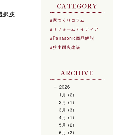
CATEGORY
選択肢
家づくりコラム
リフォームアイディア
Panasonic商品解説
狭小耐火建築
ARCHIVE
2026
1月 (2)
2月 (1)
3月 (3)
4月 (1)
5月 (2)
6月 (2)