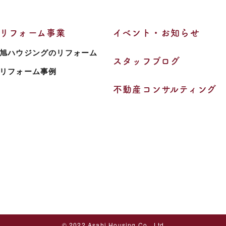
リフォーム事業
イベント・お知らせ
旭ハウジングのリフォーム
スタッフブログ
リフォーム事例
不動産コンサルティング
© 2022 Asahi Housing Co., Ltd