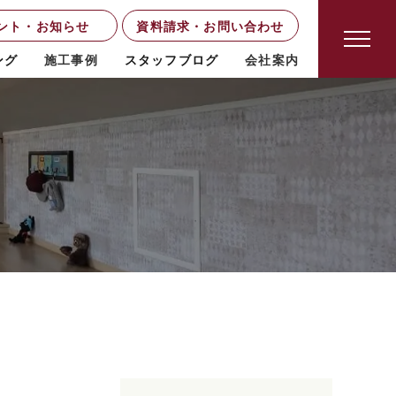
ント・お知らせ
資料請求・お問い合わせ
ング
施工事例
スタッフブログ
会社案内