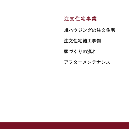
注文住宅事業
旭ハウジングの注文住宅
注文住宅施工事例
家づくりの流れ
アフターメンテナンス