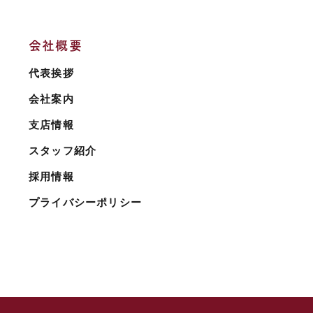
会社概要
代表挨拶
会社案内
支店情報
スタッフ紹介
採用情報
プライバシーポリシー