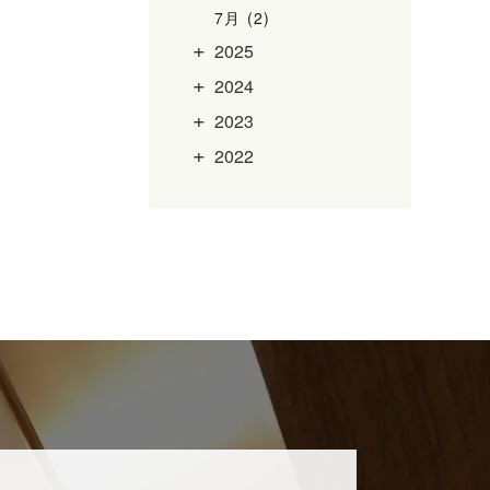
7月 (2)
2025
2024
2023
2022