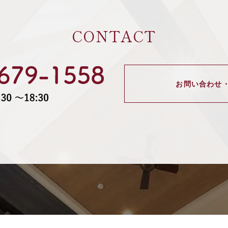
CONTACT
お問い合わせ