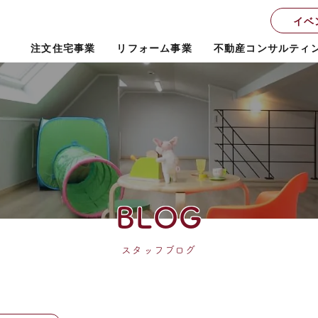
イベ
注文住宅事業
リフォーム事業
不動産コンサルティ
BLOG
スタッフブログ