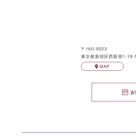
〒160-0023
東京都新宿区西新宿1-19-
MAP
お