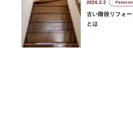
2026.2.2
Panaso
古い階段リフォー
とは