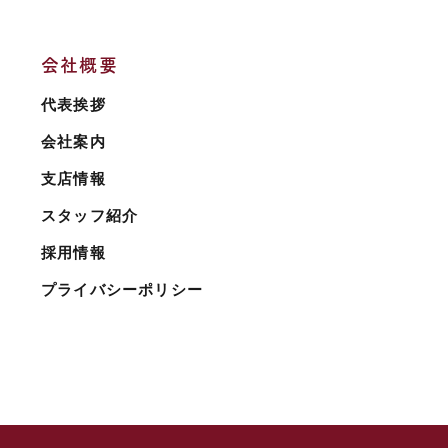
会社概要
代表挨拶
会社案内
支店情報
スタッフ紹介
採用情報
プライバシーポリシー