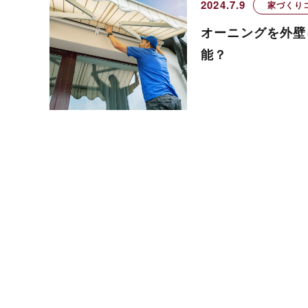
2024.7.9
家づくり
オーニングを外壁
能？