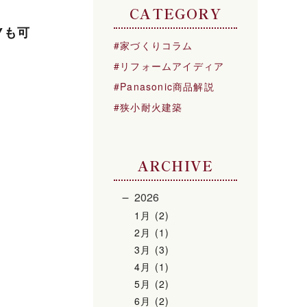
CATEGORY
Yも可
家づくりコラム
リフォームアイディア
Panasonic商品解説
狭小耐火建築
ARCHIVE
2026
1月 (2)
2月 (1)
3月 (3)
4月 (1)
5月 (2)
6月 (2)