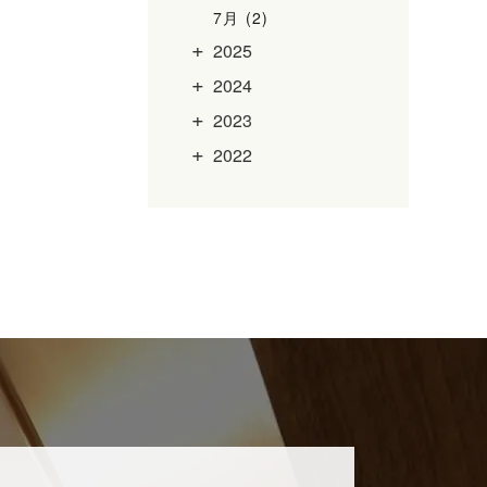
7月 (2)
2025
2024
2023
2022