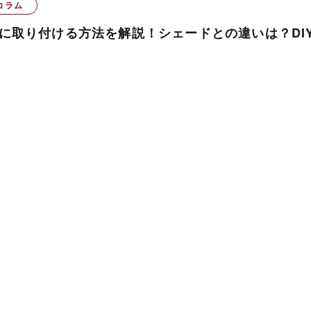
コラム
に取り付ける方法を解説！シェードとの違いは？DI