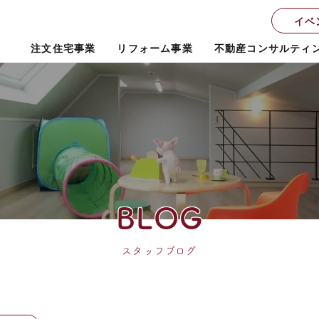
イベ
注文住宅事業
リフォーム事業
不動産コンサルティ
BLOG
スタッフブログ