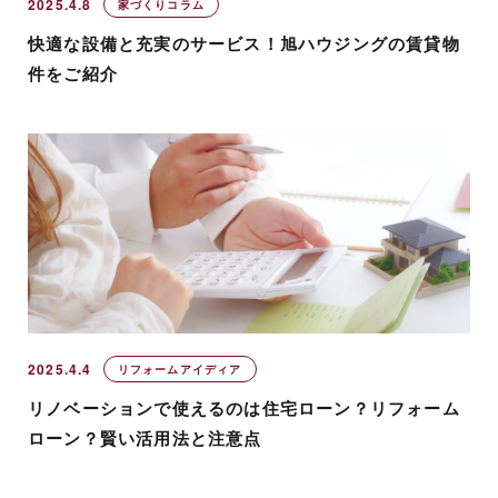
2025.4.8
家づくりコラム
快適な設備と充実のサービス！旭ハウジングの賃貸物
件をご紹介
2025.4.4
リフォームアイディア
リノベーションで使えるのは住宅ローン？リフォーム
ローン？賢い活用法と注意点