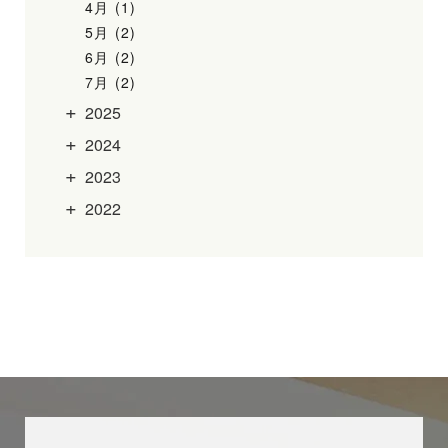
4月 (1)
5月 (2)
6月 (2)
7月 (2)
2025
2024
2023
2022