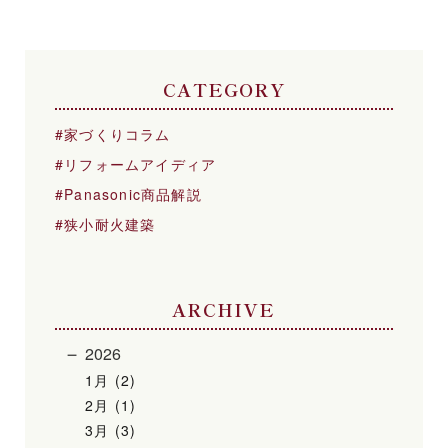
CATEGORY
家づくりコラム
リフォームアイディア
Panasonic商品解説
狭小耐火建築
ARCHIVE
2026
1月 (2)
2月 (1)
3月 (3)