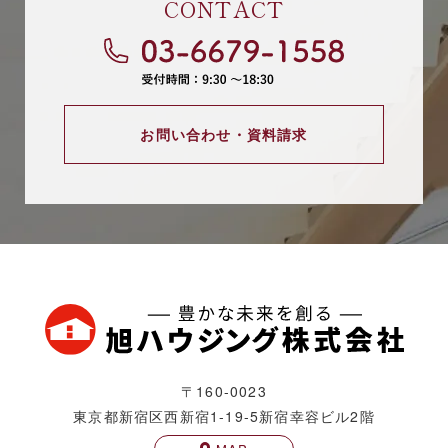
CONTACT
お問い合わせ・資料請求
〒160-0023
東京都新宿区西新宿1-19-5
新宿幸容ビル2階