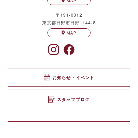
MAP
〒191-0012
東京都日野市日野1144-8
MAP
お知らせ・イベント
スタッフブログ