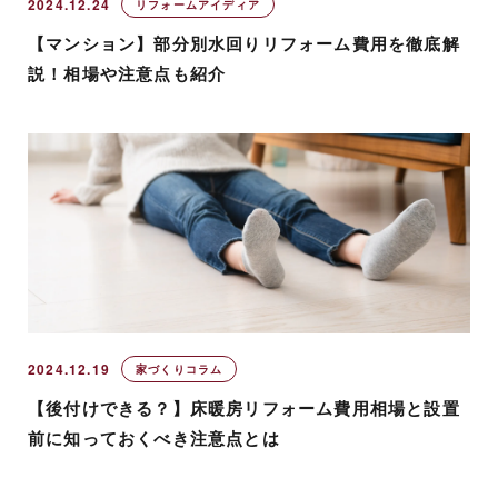
2024.12.24
リフォームアイディア
【マンション】部分別水回りリフォーム費用を徹底解
説！相場や注意点も紹介
2024.12.19
家づくりコラム
【後付けできる？】床暖房リフォーム費用相場と設置
前に知っておくべき注意点とは