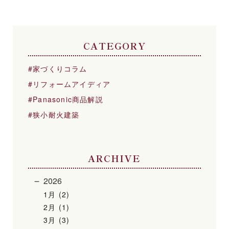
CATEGORY
家づくりコラム
リフォームアイディア
Panasonic商品解説
狭小耐火建築
ARCHIVE
2026
1月 (2)
2月 (1)
3月 (3)