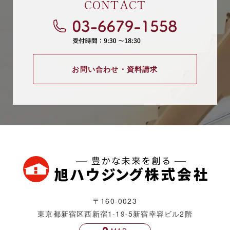
CONTACT
お問い合わせ・資料請求
〒160-0023
東京都新宿区西新宿1-19-5
新宿幸容ビル2階