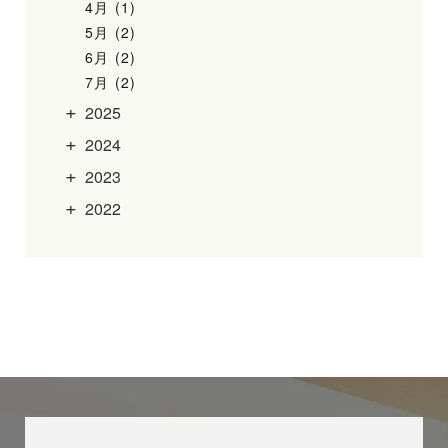
4月 (1)
5月 (2)
6月 (2)
7月 (2)
2025
2024
2023
2022