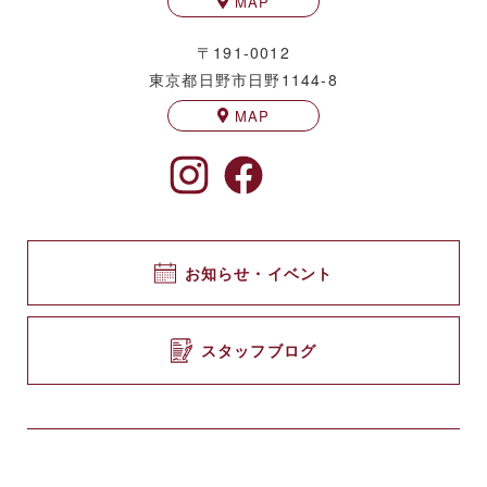
MAP
〒191-0012
東京都日野市日野1144-8
MAP
お知らせ・イベント
スタッフブログ