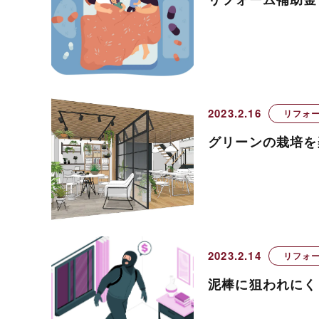
2023.2.16
リフォ
グリーンの栽培を
2023.2.14
リフォ
泥棒に狙われにく