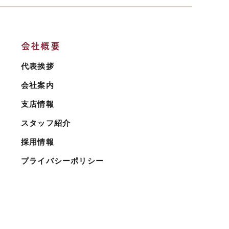
会社概要
代表挨拶
会社案内
支店情報
スタッフ紹介
採用情報
プライバシーポリシー