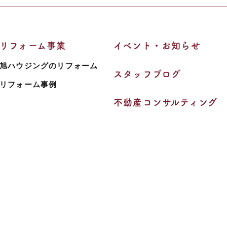
リフォーム事業
イベント・お知らせ
旭ハウジングのリフォーム
スタッフブログ
リフォーム事例
不動産コンサルティング