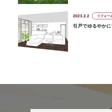
2023.2.2
リフォー
引戸でゆるやかに