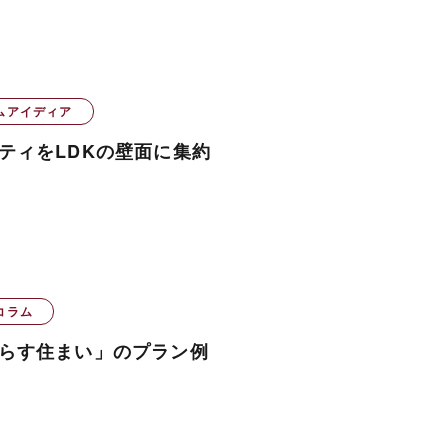
ムアイディア
ティをLDKの壁面に集約
コラム
らす住まい」のプラン例