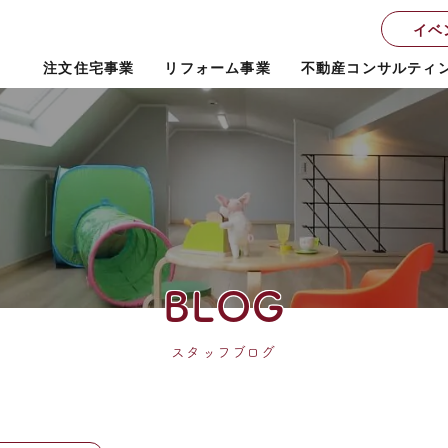
イベ
注文住宅事業
リフォーム事業
不動産コンサルティ
BLOG
スタッフブログ