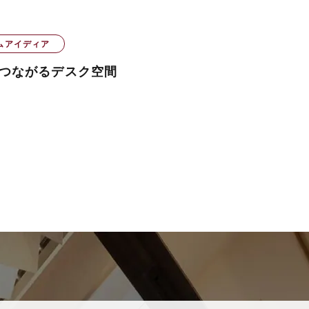
ムアイディア
つながるデスク空間