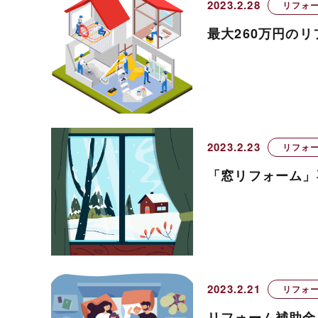
2023.2.28
リフォ
最大260万円の
2023.2.23
リフォ
「窓リフォーム」
2023.2.21
リフォ
リフォーム補助金