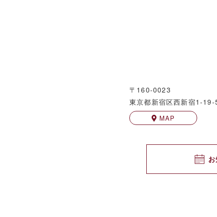
〒160-0023
東京都新宿区西新宿1-19-
MAP
お