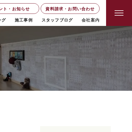
ント・お知らせ
資料請求・お問い合わせ
ング
施工事例
スタッフブログ
会社案内