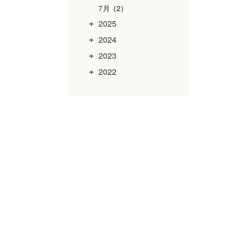
7月 (2)
2025
2024
2023
2022