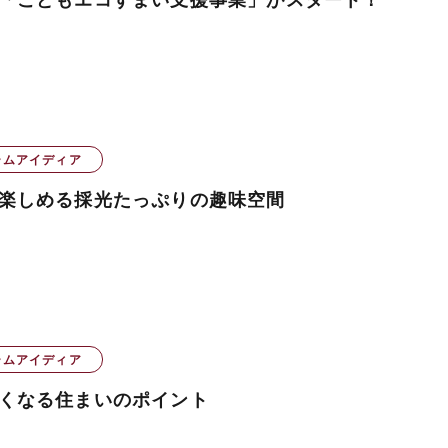
ームアイディア
楽しめる採光たっぷりの趣味空間
ームアイディア
くなる住まいのポイント