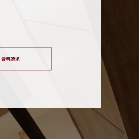
・資料請求