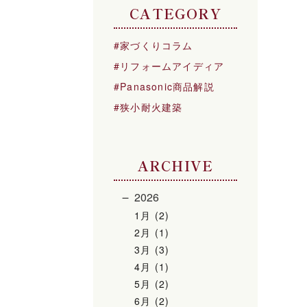
CATEGORY
家づくりコラム
リフォームアイディア
Panasonic商品解説
狭小耐火建築
ARCHIVE
2026
1月 (2)
2月 (1)
3月 (3)
4月 (1)
5月 (2)
6月 (2)