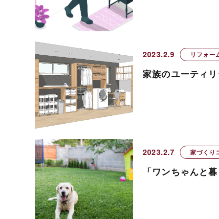
2023.2.9
リフォー
家族のユーティリ
2023.2.7
家づくり
「ワンちゃんと暮