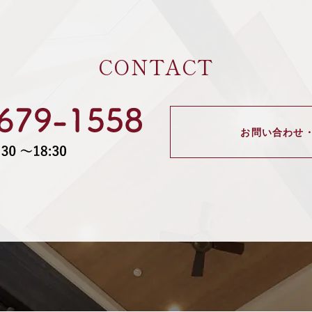
CONTACT
お問い合わせ