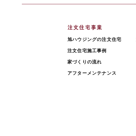
注文住宅事業
旭ハウジングの注文住宅
注文住宅施工事例
家づくりの流れ
アフターメンテナンス