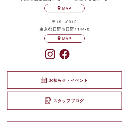
MAP
〒191-0012
東京都日野市日野1144-8
MAP
お知らせ・イベント
スタッフブログ