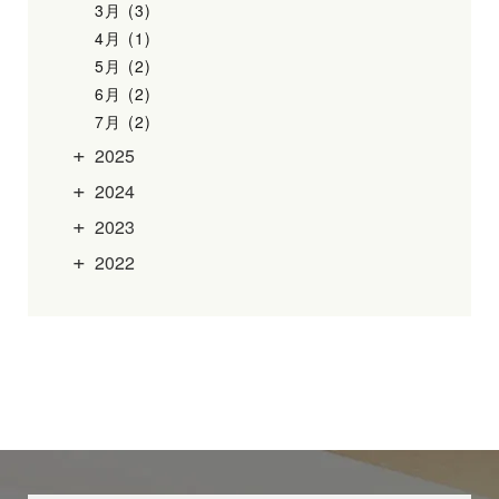
3月 (3)
4月 (1)
5月 (2)
6月 (2)
7月 (2)
2025
2024
2023
2022