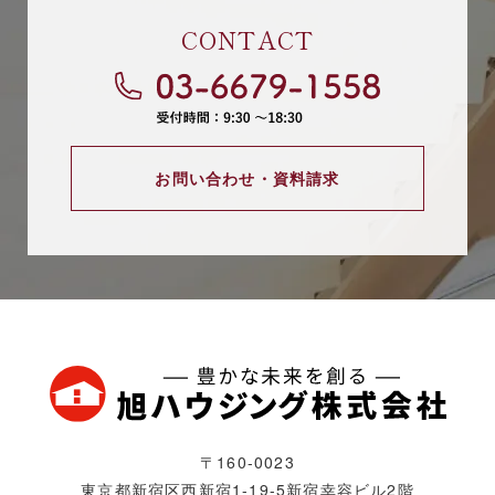
CONTACT
お問い合わせ・資料請求
〒160-0023
東京都新宿区西新宿1-19-5
新宿幸容ビル2階