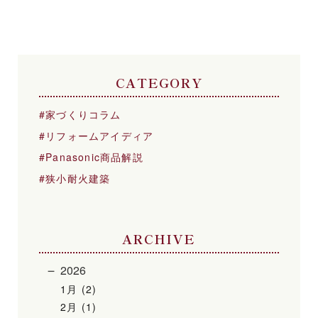
CATEGORY
家づくりコラム
リフォームアイディア
Panasonic商品解説
狭小耐火建築
ARCHIVE
2026
1月 (2)
2月 (1)