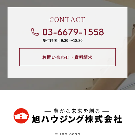
CONTACT
お問い合わせ・資料請求
〒160-0023