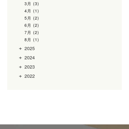
3月 (3)
4月 (1)
5月 (2)
6月 (2)
7月 (2)
8月 (1)
2025
2024
2023
2022