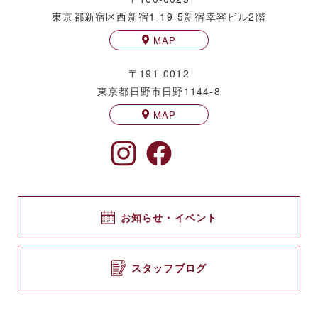
東京都新宿区西新宿1-19-5
新宿幸容ビル2階
MAP
〒191-0012
東京都日野市日野1144-8
MAP
お知らせ・イベント
スタッフブログ