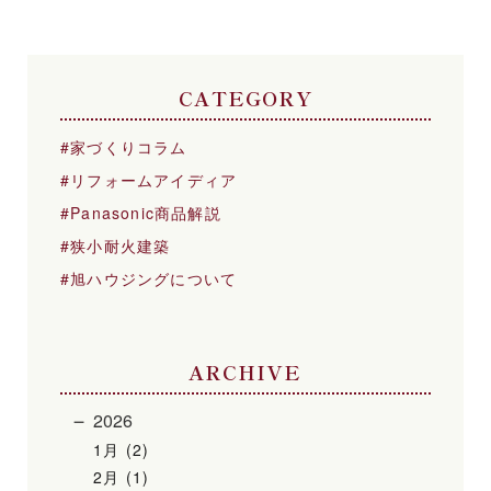
CATEGORY
家づくりコラム
リフォームアイディア
Panasonic商品解説
狭小耐火建築
旭ハウジングについて
ARCHIVE
2026
1月 (2)
2月 (1)