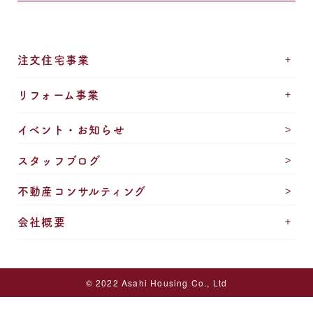
注文住宅事業
リフォーム事業
イベント・お知らせ
スタッフブログ
不動産コンサルティング
会社概要
© 2022 Asahi Housing Co., Ltd