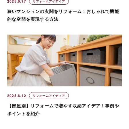
2025.6.17
リフォームアイディア
狭いマンションの玄関をリフォーム！おしゃれで機能
的な空間を実現する方法
2025.6.12
リフォームアイディア
【部屋別】リフォームで増やす収納アイデア！事例や
ポイントを紹介