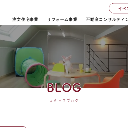
イベ
注文住宅事業
リフォーム事業
不動産コンサルティ
BLOG
スタッフブログ