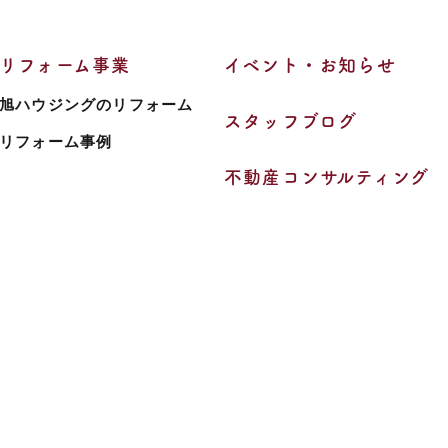
リフォーム事業
イベント・お知らせ
旭ハウジングのリフォーム
スタッフブログ
リフォーム事例
不動産コンサルティング
© 2022 Asahi Housing Co., Ltd