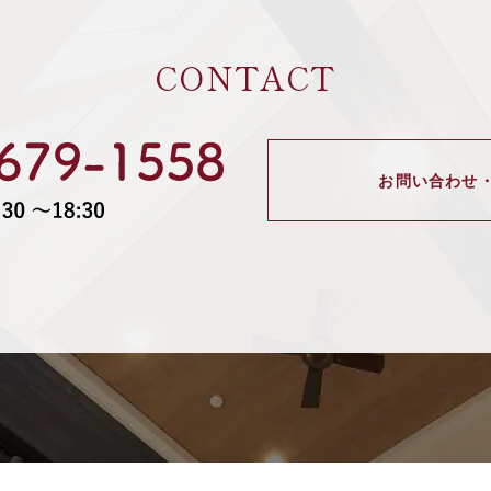
CONTACT
お問い合わせ