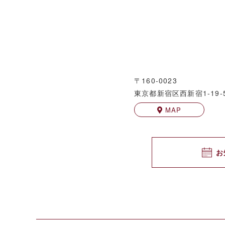
〒160-0023
東京都新宿区西新宿1-19-
MAP
お