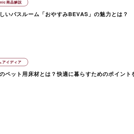
onic商品解説
しいバスルーム「おやすみBEVAS」の魅力とは？
ムアイディア
のペット用床材とは？快適に暮らすためのポイント