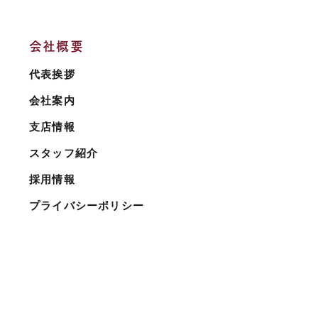
会社概要
代表挨拶
会社案内
支店情報
スタッフ紹介
採用情報
プライバシーポリシー