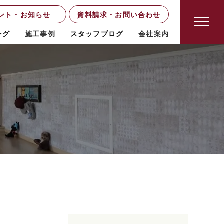
ント・お知らせ
資料請求・お問い合わせ
ング
施工事例
スタッフブログ
会社案内