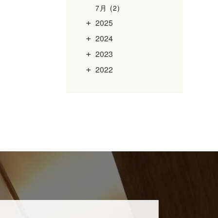
7月 (2)
2025
2024
2023
2022