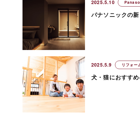
2025.5.10
Panas
パナソニックの新
2025.5.9
リフォー
犬・猫におすすめ