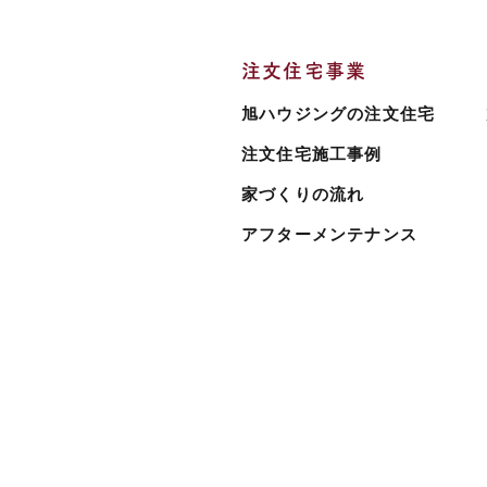
注文住宅事業
旭ハウジングの注文住宅
注文住宅施工事例
家づくりの流れ
アフターメンテナンス