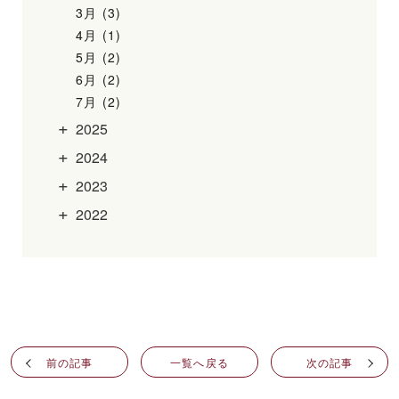
3月 (3)
4月 (1)
5月 (2)
6月 (2)
7月 (2)
2025
2024
2023
2022
前の記事
一覧へ戻る
次の記事