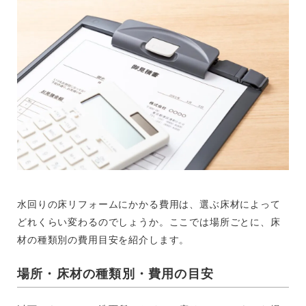
水回りの床リフォームにかかる費用は、選ぶ床材によって
どれくらい変わるのでしょうか。ここでは場所ごとに、床
材の種類別の費用目安を紹介します。
場所・床材の種類別・費用の目安