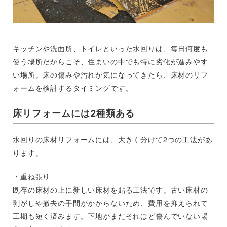
キッチンや洗面所、トイレといった水回りは、毎日何度も
使う場所だからこそ、住まいの中でも特に劣化が進みやす
い場所。床の傷みや汚れが気になってきたら、床材のリフ
ォームを検討するタイミングです。
床リフォームには2種類ある
水回りの床材リフォームには、大きく分けて2つの工法があ
ります。
・重ね張り
既存の床材の上に新しい床材を貼る工法です。古い床材の
剥がしや撤去の手間がかからないため、費用を抑えられて
工期も短く済みます。下地がまだそれほど傷んでいない場