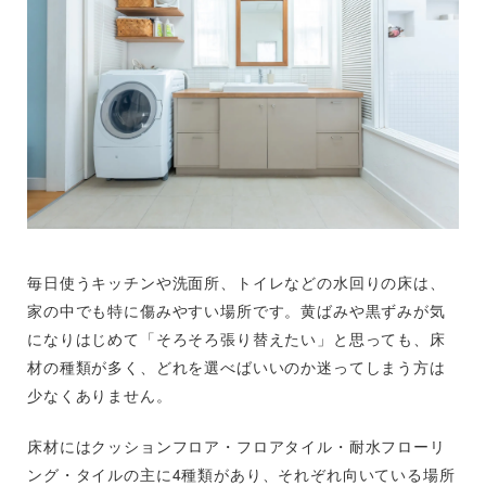
毎日使うキッチンや洗面所、トイレなどの水回りの床は、
家の中でも特に傷みやすい場所です。黄ばみや黒ずみが気
になりはじめて「そろそろ張り替えたい」と思っても、床
材の種類が多く、どれを選べばいいのか迷ってしまう方は
少なくありません。
床材にはクッションフロア・フロアタイル・耐水フローリ
ング・タイルの主に4種類があり、それぞれ向いている場所