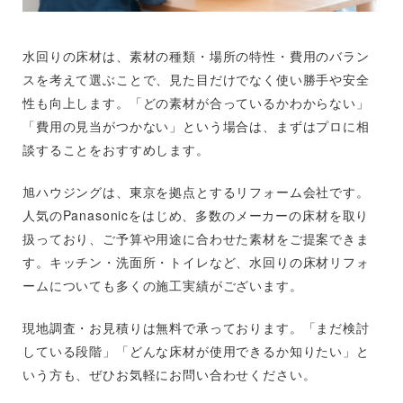
水回りの床材は、素材の種類・場所の特性・費用のバラン
スを考えて選ぶことで、見た目だけでなく使い勝手や安全
性も向上します。「どの素材が合っているかわからない」
「費用の見当がつかない」という場合は、まずはプロに相
談することをおすすめします。
旭ハウジングは、東京を拠点とするリフォーム会社です。
人気のPanasonicをはじめ、多数のメーカーの床材を取り
扱っており、ご予算や用途に合わせた素材をご提案できま
す。キッチン・洗面所・トイレなど、水回りの床材リフォ
ームについても多くの施工実績がございます。
現地調査・お見積りは無料で承っております。「まだ検討
している段階」「どんな床材が使用できるか知りたい」と
いう方も、ぜひお気軽にお問い合わせください。