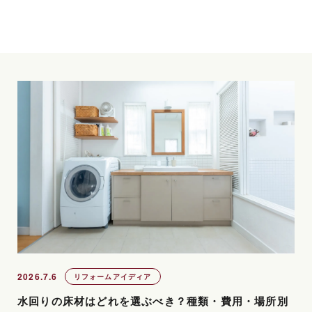
2026.7.6
リフォームアイディア
水回りの床材はどれを選ぶべき？種類・費用・場所別