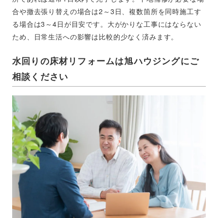
合や撤去張り替えの場合は2～3日、複数箇所を同時施工す
る場合は3～4日が目安です。大がかりな工事にはならない
ため、日常生活への影響は比較的少なく済みます。
水回りの床材リフォームは旭ハウジングにご
相談ください