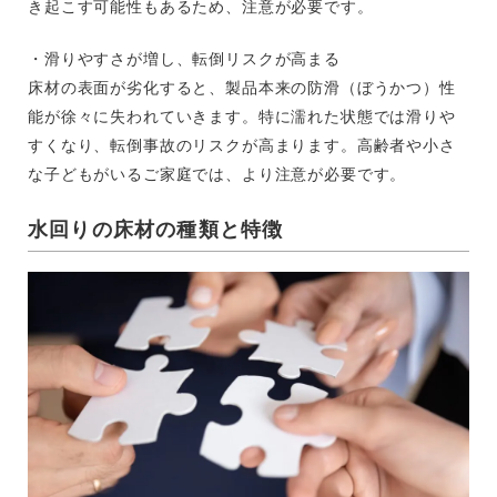
き起こす可能性もあるため、注意が必要です。
・滑りやすさが増し、転倒リスクが高まる
床材の表面が劣化すると、製品本来の防滑（ぼうかつ）性
能が徐々に失われていきます。特に濡れた状態では滑りや
すくなり、転倒事故のリスクが高まります。高齢者や小さ
な子どもがいるご家庭では、より注意が必要です。
水回りの床材の種類と特徴