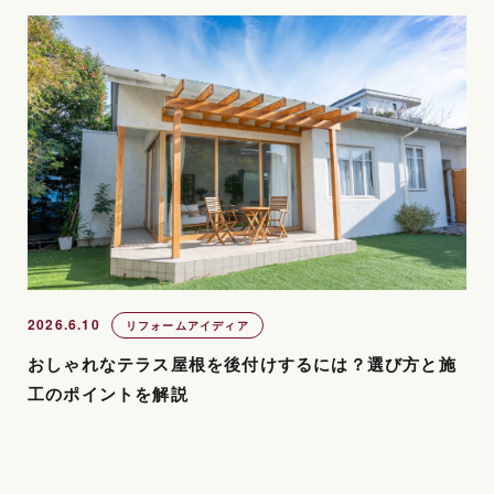
2026.6.10
リフォームアイディア
おしゃれなテラス屋根を後付けするには？選び方と施
工のポイントを解説