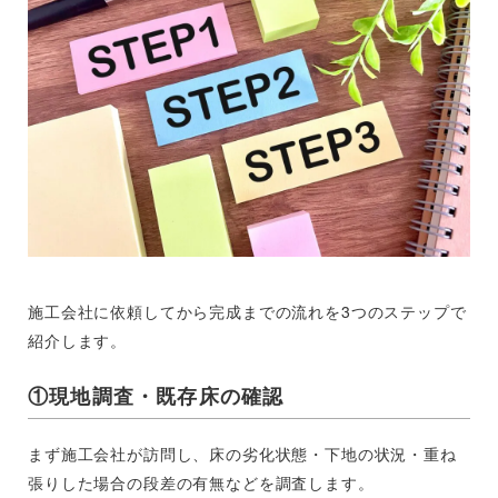
施工会社に依頼してから完成までの流れを3つのステップで
紹介します。
①現地調査・既存床の確認
まず施工会社が訪問し、床の劣化状態・下地の状況・重ね
張りした場合の段差の有無などを調査します。