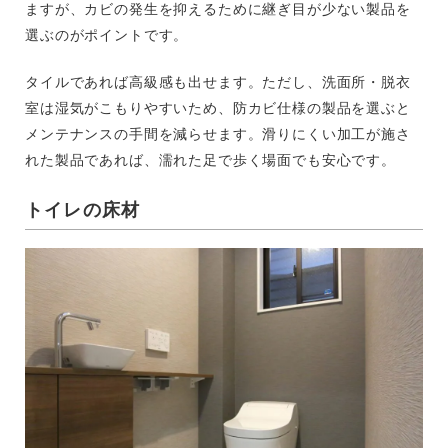
ますが、カビの発生を抑えるために継ぎ目が少ない製品を
選ぶのがポイントです。
タイルであれば高級感も出せます。ただし、洗面所・脱衣
室は湿気がこもりやすいため、防カビ仕様の製品を選ぶと
メンテナンスの手間を減らせます。滑りにくい加工が施さ
れた製品であれば、濡れた足で歩く場面でも安心です。
トイレの床材