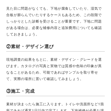
見た目に問題がなくても、下地が腐食していたり、湿気で
合板が膨らんでいたりするケースもあるため、この段階で
しっかりとした診断を受けることが重要です。下地に問題
がある場合は、必要な補修内容と追加費用についても確認
しておきましょう。
②素材・デザイン選び
現地調査の結果をもとに、素材・デザイン・グレードを選
びます。カタログの写真と実物では質感や色味の印象が異
なることがあるため、可能であればサンプルを取り寄せ
て、実際の場所に置いて確認してみましょう。
③施工・完成
素材が決まったら施工に入ります。トイレや洗面所など1箇
所であれば通常1日以内で完了します。下地補修が必要な場