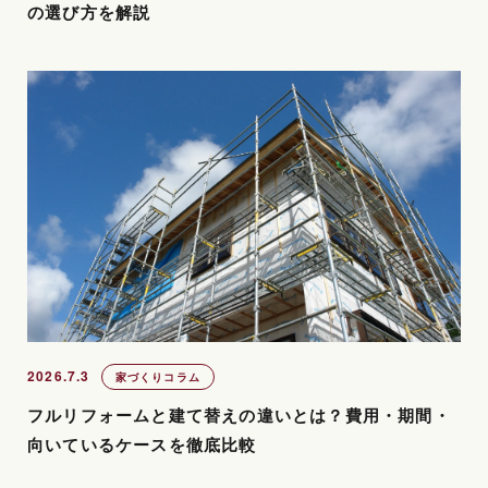
の選び方を解説
2026.7.3
家づくりコラム
フルリフォームと建て替えの違いとは？費用・期間・
向いているケースを徹底比較