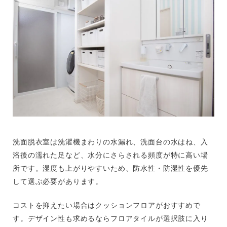
洗面脱衣室は洗濯機まわりの水漏れ、洗面台の水はね、入
浴後の濡れた足など、水分にさらされる頻度が特に高い場
所です。湿度も上がりやすいため、防水性・防湿性を優先
して選ぶ必要があります。
コストを抑えたい場合はクッションフロアがおすすめで
す。デザイン性も求めるならフロアタイルが選択肢に入り