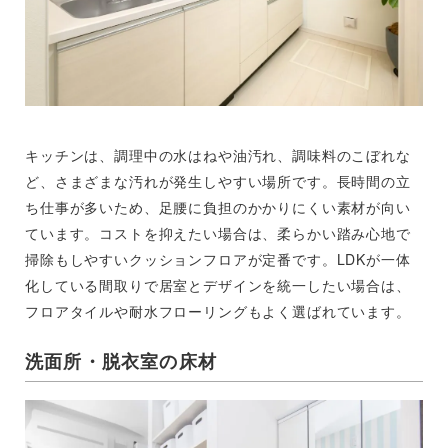
キッチンは、調理中の水はねや油汚れ、調味料のこぼれな
ど、さまざまな汚れが発生しやすい場所です。長時間の立
ち仕事が多いため、足腰に負担のかかりにくい素材が向い
ています。コストを抑えたい場合は、柔らかい踏み心地で
掃除もしやすいクッションフロアが定番です。LDKが一体
化している間取りで居室とデザインを統一したい場合は、
フロアタイルや耐水フローリングもよく選ばれています。
洗面所・脱衣室の床材