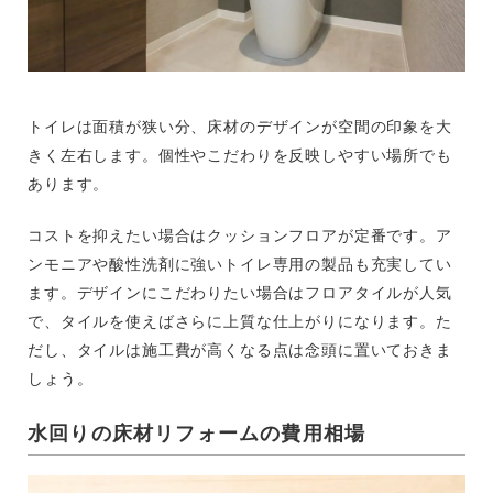
トイレは面積が狭い分、床材のデザインが空間の印象を大
きく左右します。個性やこだわりを反映しやすい場所でも
あります。
コストを抑えたい場合はクッションフロアが定番です。ア
ンモニアや酸性洗剤に強いトイレ専用の製品も充実してい
ます。デザインにこだわりたい場合はフロアタイルが人気
で、タイルを使えばさらに上質な仕上がりになります。た
だし、タイルは施工費が高くなる点は念頭に置いておきま
しょう。
水回りの床材リフォームの費用相場