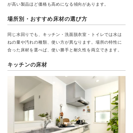
が高い製品ほど価格も高めになる傾向があります。
場所別・おすすめ床材の選び方
同じ水回りでも、キッチン・洗面脱衣室・トイレでは水は
ねの量や汚れの種類、使い方が異なります。場所の特性に
合った床材を選べば、使い勝手と耐久性を両立できます。
キッチンの床材