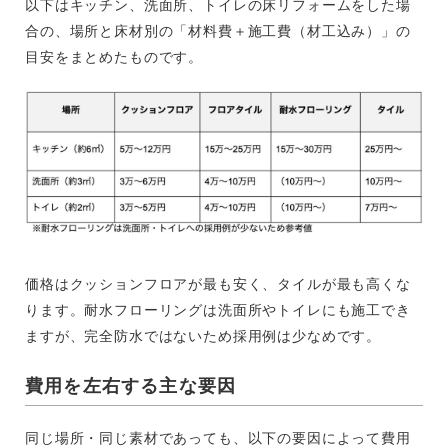
以下はキッチン、洗面所、トイレの床リフォームをした場
合の、場所と床材別の「材料費＋施工費（材工込み）」の
目安をまとめたものです。
価格はクッションフロアが最も安く、タイルが最も高くな
ります。耐水フローリングは洗面所やトイレにも施工でき
ますが、完全防水ではないため採用例は少なめです。
費用を左右する主な要因
同じ場所・同じ素材であっても、以下の要因によって費用