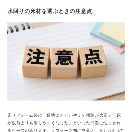
水回りの床材を選ぶときの注意点
床リフォーム後に「目地にカビが生えて掃除が大変」「床
が以前よりも滑りやすくなった」といった問題に悩まされ
るケースがあります。リフォーム前に見落としがちな3つの