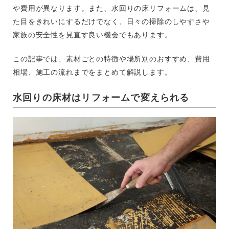
や費用が異なります。また、水回りの床リフォームは、見
た目をきれいにするだけでなく、日々の掃除のしやすさや
家族の安全性を見直す良い機会でもあります。
この記事では、素材ごとの特徴や場所別のおすすめ、費用
相場、施工の流れまでをまとめて解説します。
水回りの床材はリフォームで変えられる