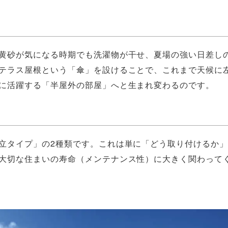
黄砂が気になる時期でも洗濯物が干せ、夏場の強い日差し
テラス屋根という「傘」を設けることで、これまで天候に
に活躍する「半屋外の部屋」へと生まれ変わるのです。
立タイプ」の2種類です。これは単に「どう取り付けるか
大切な住まいの寿命（メンテナンス性）に大きく関わって