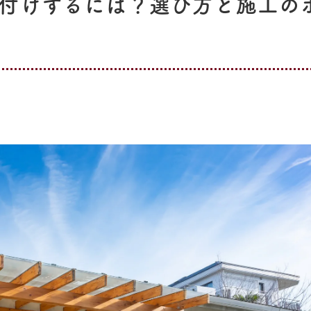
付けするには？選び方と施工の