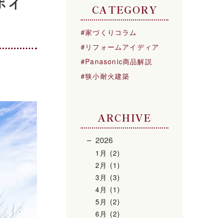
ポイ
CATEGORY
家づくりコラム
リフォームアイディア
Panasonic商品解説
狭小耐火建築
ARCHIVE
2026
1月 (2)
2月 (1)
3月 (3)
4月 (1)
5月 (2)
6月 (2)