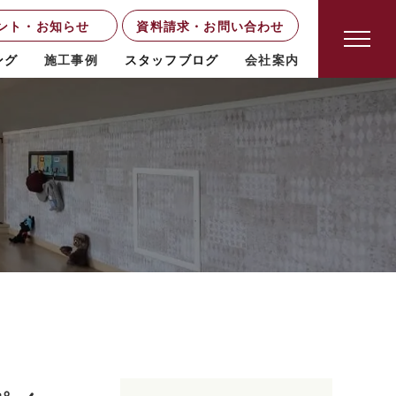
ント・お知らせ
資料請求・お問い合わせ
ング
施工事例
スタッフブログ
会社案内