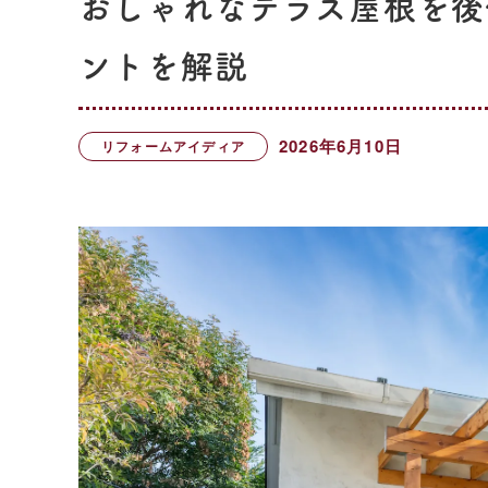
おしゃれなテラス屋根を後
ントを解説
2026年6月10日
リフォームアイディア