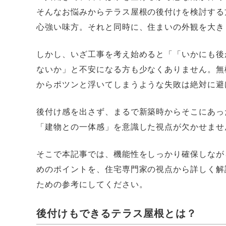
そんなお悩みからテラス屋根の後付けを検討する
心強い味方。それと同時に、住まいの外観を大き
しかし、いざ工事を考え始めると「「いかにも後
ないか」と不安になる方も少なくありません。無
からポツンと浮いてしまうような失敗は絶対に避
後付け感を出さず、まるで新築時からそこにあっ
「建物との一体感」を意識した視点が欠かせませ
そこで本記事では、機能性をしっかり確保しなが
めのポイントを、住宅専門家の視点から詳しく解
ための参考にしてください。
後付けもできるテラス屋根とは？