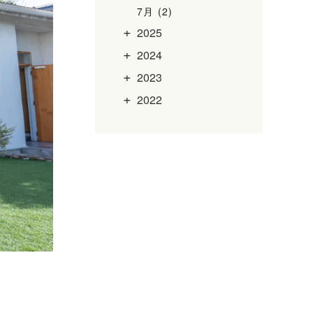
7月 (2)
2025
2024
2023
2022