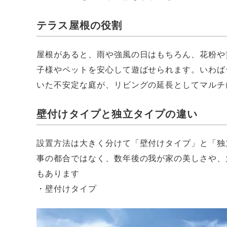
テラス屋根の役割
屋根があると、雨や強風の日はもちろん、花粉や
子様やペットを安心して遊ばせられます。いわば
いた不安定な庭が、リビングの延長としてマルチ
壁付けタイプと独立タイプの違い
設置方法は大きく分けて「壁付けタイプ」と「独
事の都合ではなく、数年後の我が家の美しさや、
もあります
・壁付けタイプ