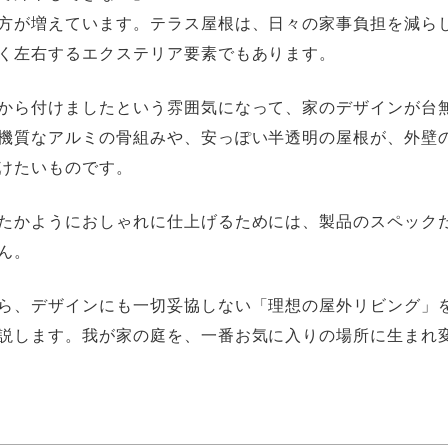
方が増えています。テラス屋根は、日々の家事負担を減ら
く左右するエクステリア要素でもあります。
から付けましたという雰囲気になって、家のデザインが台
機質なアルミの骨組みや、安っぽい半透明の屋根が、外壁
けたいものです。
たかようにおしゃれに仕上げるためには、製品のスペック
ん。
ら、デザインにも一切妥協しない「理想の屋外リビング」
説します。我が家の庭を、一番お気に入りの場所に生まれ