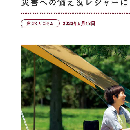
災害への備え＆レジャーに
2023年5月18日
家づくりコラム