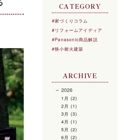
る
CATEGORY
家づくりコラム
リフォームアイディア
Panasonic商品解説
狭小耐火建築
ARCHIVE
2026
1月 (2)
2月 (1)
3月 (3)
4月 (1)
5月 (2)
6月 (2)