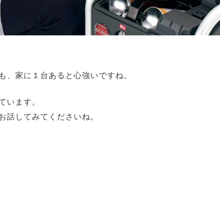
も、家に１台あると心強いですね。
ています。
お話してみてくださいね。