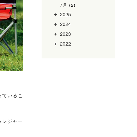
7月 (2)
2025
2024
2023
2022
っているこ
＆レジャー