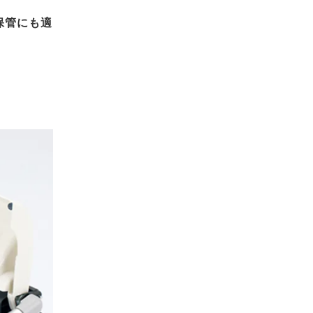
保管にも適