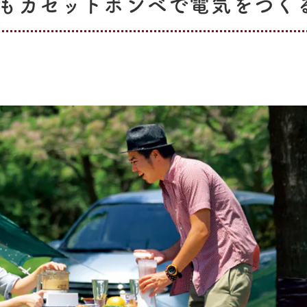
もカセットボンベで電気をつく