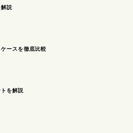
を解説
るケースを徹底比較
ントを解説