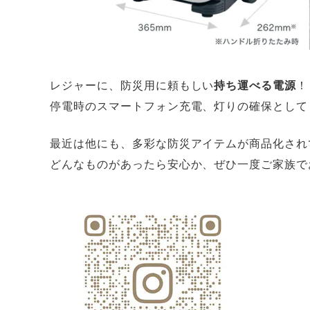
レジャーに、防災用に頼もしい
持ち運べる電源
！
停電時のスマートフォン充電、灯りの確保として
最近は他にも、多彩な防災アイテムが商品化され
どんなものがあったら安心か、ぜひ一度ご家族で