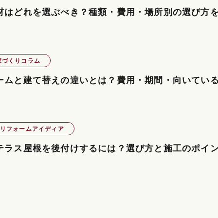
材はどれを選ぶべき？種類・費用・場所別の選び方
家づくりコラム
ームと建て替えの違いとは？費用・期間・向いてい
リフォームアイディア
テラス屋根を後付けするには？選び方と施工のポイ