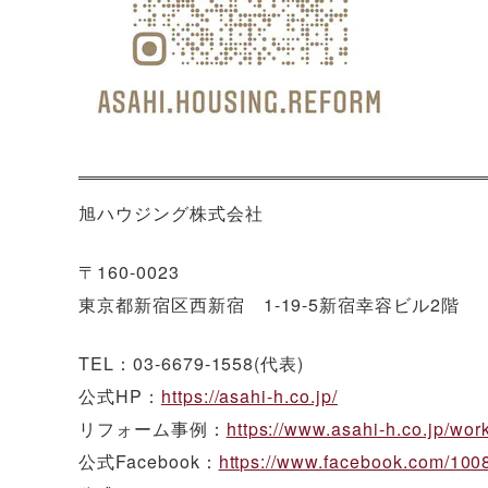
旭ハウジング株式会社
〒160-0023
東京都新宿区西新宿 1-19-5新宿幸容ビル2階
TEL：03-6679-1558(代表)
公式HP：
https://asahi-h.co.jp/
リフォーム事例：
https://www.asahi-h.co.jp/wor
公式Facebook：
https://www.facebook.com/10