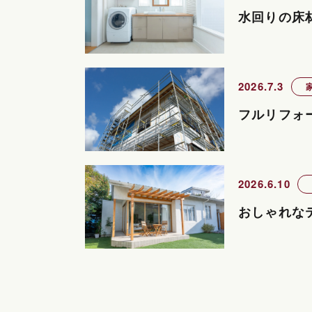
水回りの床
2026.7.3
フルリフォ
2026.6.10
おしゃれな