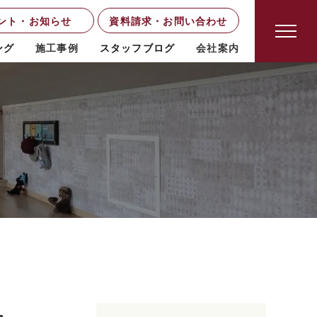
ント・お知らせ
資料請求・お問い合わせ
ング
施工事例
スタッフブログ
会社案内