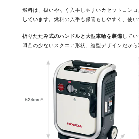
燃料は、扱いやすく入手しやすいカセットコンロ
しています
。燃料の入手も保管もしやすく、使い
折りたたみ式のハンドルと大型車輪を装備
してい
凹凸の少ないスクエア形状、縦型デザインだから