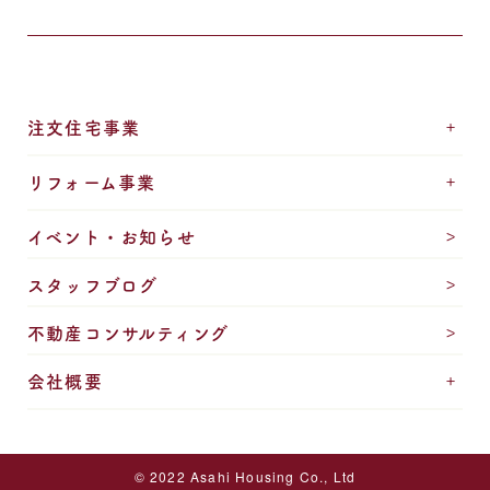
注文住宅事業
リフォーム事業
イベント・お知らせ
スタッフブログ
不動産コンサルティング
会社概要
© 2022 Asahi Housing Co., Ltd