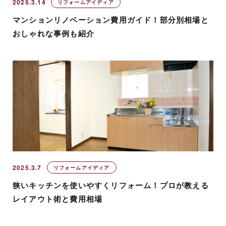
2025.3.14
リフォームアイディア
マンションリノベーション費用ガイド！部分別相場と
おしゃれな事例も紹介
2025.3.7
リフォームアイディア
狭いキッチンを使いやすくリフォーム！プロが教える
レイアウト術と費用相場