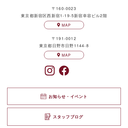
〒160-0023
東京都新宿区西新宿1-19-5
新宿幸容ビル2階
MAP
〒191-0012
東京都日野市日野1144-8
MAP
お知らせ・イベント
スタッフブログ