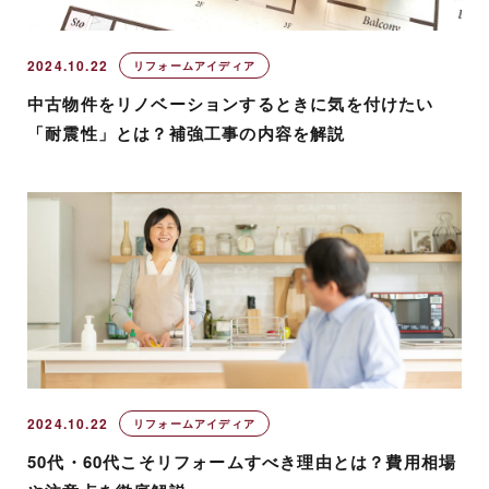
2024.10.22
リフォームアイディア
中古物件をリノベーションするときに気を付けたい
「耐震性」とは？補強工事の内容を解説
2024.10.22
リフォームアイディア
50代・60代こそリフォームすべき理由とは？費用相場