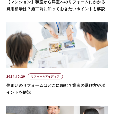
【マンション】和室から洋室へのリフォームにかかる
費用相場は？施工前に知っておきたいポイントも解説
2024.10.29
リフォームアイディア
住まいのリフォームはどこに頼む？業者の選び方やポ
イントを解説