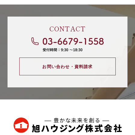
CONTACT
お問い合わせ・資料請求