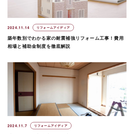
2024.11.14
リフォームアイディア
築年数別でわかる家の耐震補強リフォーム工事！費用
相場と補助金制度を徹底解説
2024.11.7
リフォームアイディア