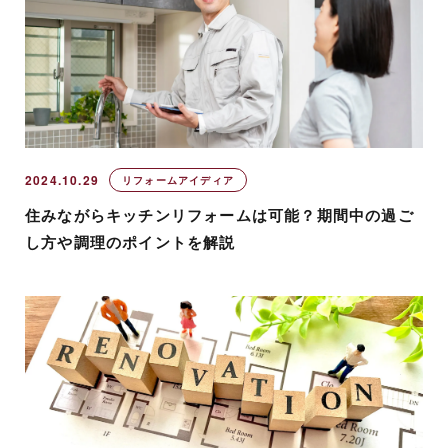
2024.10.29
リフォームアイディア
住みながらキッチンリフォームは可能？期間中の過ご
し方や調理のポイントを解説