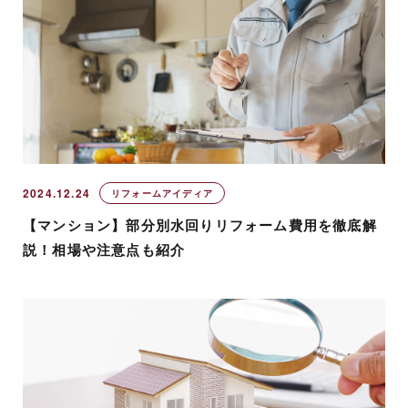
2024.12.24
リフォームアイディア
【マンション】部分別水回りリフォーム費用を徹底解
説！相場や注意点も紹介