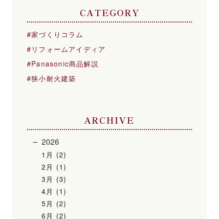
CATEGORY
家づくりコラム
リフォームアイディア
Panasonic商品解説
狭小耐火建築
ARCHIVE
2026
1月 (2)
2月 (1)
3月 (3)
4月 (1)
5月 (2)
6月 (2)