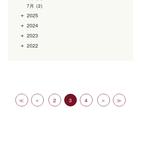
7月 (2)
2025
2024
2023
2022
≪
＜
2
3
4
＞
≫