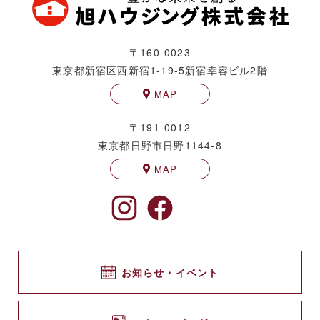
〒160-0023
東京都新宿区西新宿1-19-5
新宿幸容ビル2階
MAP
〒191-0012
東京都日野市日野1144-8
MAP
お知らせ・イベント