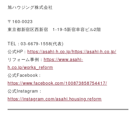
旭ハウジング株式会社
〒160-0023
東京都新宿区西新宿 1-19-5新宿幸容ビル2階
TEL：03-6679-1558(代表)
公式HP：
https://asahi-h.co.jp/https://asahi-h.co.jp/
リフォーム事例：
https://www.asahi-
h.co.jp/works_reform
公式Facebook：
https://www.facebook.com/100873858754417/
公式Instagram：
https://instagram.com/asahi.housing.reform