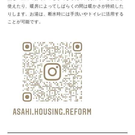
使えたり、暖房によってしばらくの間は暖かさが持続した
りします。お湯は、断水時には手洗いやトイレに活用する
ことが可能です。