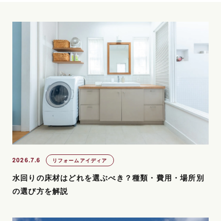
2026.7.6
リフォームアイディア
水回りの床材はどれを選ぶべき？種類・費用・場所別
の選び方を解説