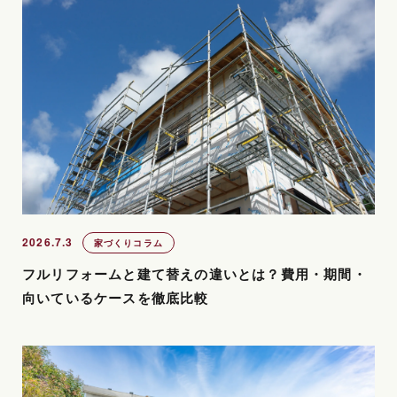
2026.7.3
家づくりコラム
フルリフォームと建て替えの違いとは？費用・期間・
向いているケースを徹底比較