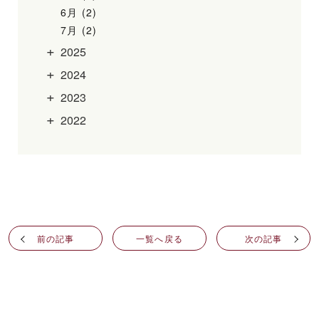
6月 (2)
7月 (2)
2025
2024
2023
2022
前の記事
一覧へ戻る
次の記事