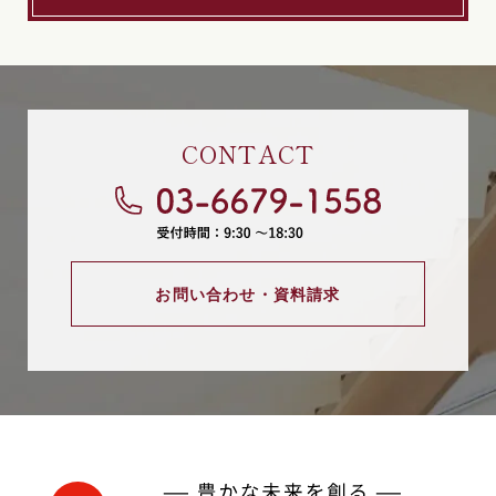
CONTACT
お問い合わせ・資料請求