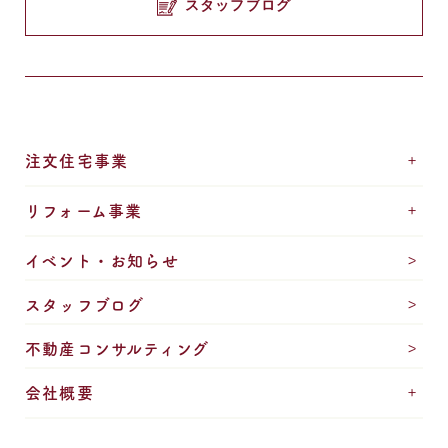
スタッフブログ
注文住宅事業
リフォーム事業
イベント・お知らせ
スタッフブログ
不動産コンサルティング
会社概要