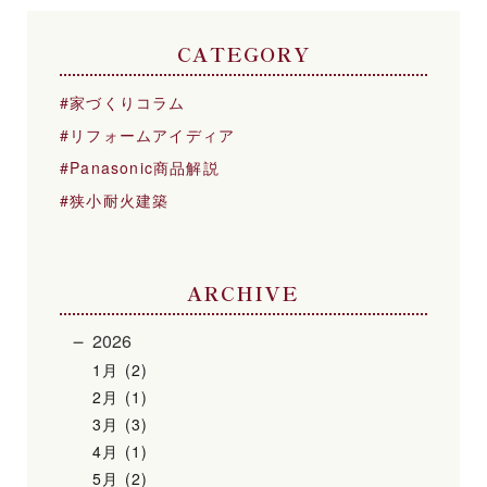
CATEGORY
家づくりコラム
リフォームアイディア
Panasonic商品解説
狭小耐火建築
ARCHIVE
2026
1月 (2)
2月 (1)
3月 (3)
4月 (1)
5月 (2)