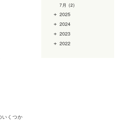
7月 (2)
2025
2024
2023
2022
のいくつか