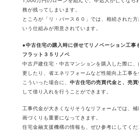
1,000万円のローンを組んで、申込人が亡くなら
務が残ってしまいます。
ところが「リ・バース６０」では、相続された方
いう仕組みが用意されています。
●中古住宅の購入時に併せてリノベーション工事
フラット３５リノベ
中古戸建住宅・中古マンションを購入した際に、
更したり、省エネリフォームなど性能向上工事を
こういった場合に、
中古住宅の売買代金と、売買
して借り入れを行うことができます。
工事代金が大きくなりそうなリフォームでは、補
画づくりも重要になってきます。
住宅金融支援機構の情報も、ぜひ参考にしてくだ