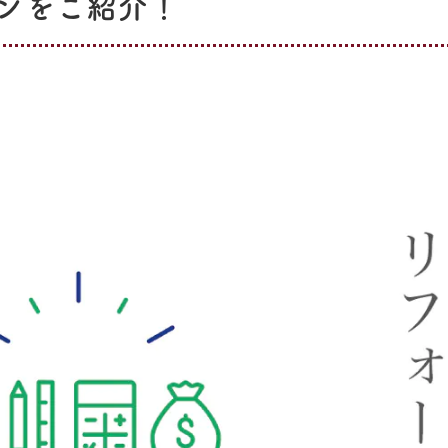
ンをご紹介！