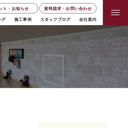
ント・お知らせ
資料請求・お問い合わせ
ング
施工事例
スタッフブログ
会社案内