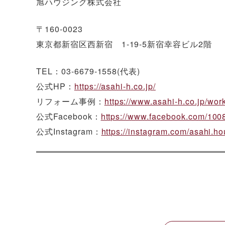
旭ハウジング株式会社
〒160-0023
東京都新宿区西新宿 1-19-5新宿幸容ビル2階
TEL：03-6679-1558(代表)
公式HP：
https://asahi-h.co.jp/
リフォーム事例：
https://www.asahi-h.co.jp/wor
公式Facebook：
https://www.facebook.com/10
公式Instagram：
https://instagram.com/asahi.ho