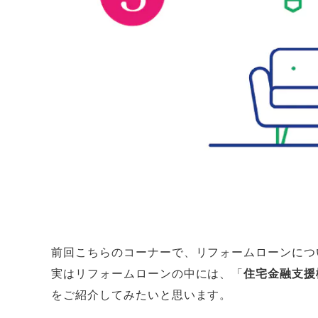
前回こちらのコーナーで、リフォームローンにつ
実はリフォームローンの中には、「
住宅金融支援
をご紹介してみたいと思います。