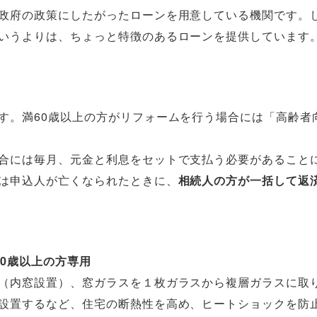
政府の政策にしたがったローンを用意している機関です。
いうよりは、ちょっと特徴のあるローンを提供しています
す。満60歳以上の方がリフォームを行う場合には「高齢者
合には毎月、元金と利息をセットで支払う必要があること
は申込人が亡くなられたときに、
相続人の方が一括して返
0歳以上の方専用
（内窓設置）、窓ガラスを１枚ガラスから複層ガラスに取
設置するなど、住宅の断熱性を高め、ヒートショックを防