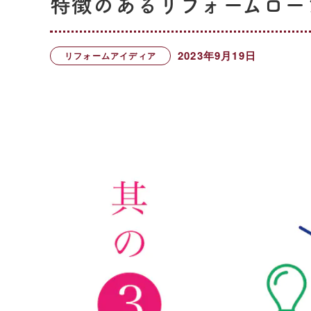
特徴のあるリフォームロー
2023年9月19日
リフォームアイディア