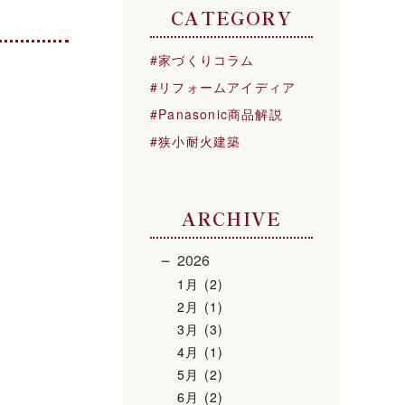
CATEGORY
家づくりコラム
リフォームアイディア
Panasonic商品解説
狭小耐火建築
ARCHIVE
2026
1月 (2)
2月 (1)
3月 (3)
4月 (1)
5月 (2)
6月 (2)