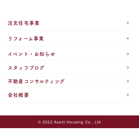
注文住宅事業
リフォーム事業
イベント・お知らせ
スタッフブログ
不動産コンサルティング
会社概要
© 2022 Asahi Housing Co., Ltd