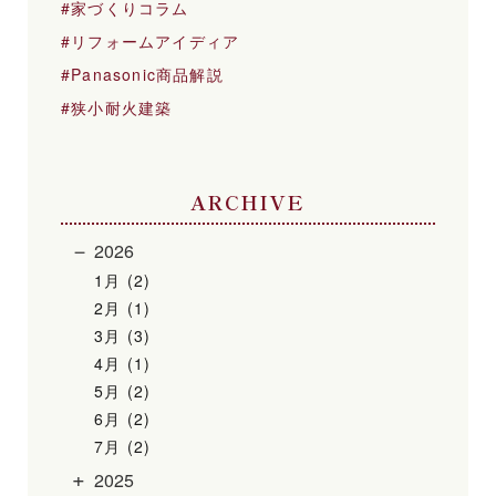
家づくりコラム
リフォームアイディア
Panasonic商品解説
狭小耐火建築
ARCHIVE
2026
1月 (2)
2月 (1)
3月 (3)
4月 (1)
5月 (2)
6月 (2)
7月 (2)
2025