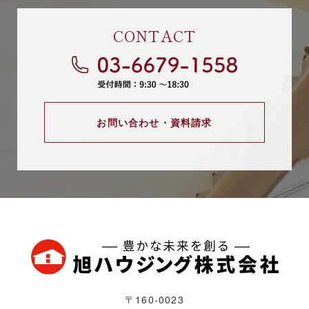
CONTACT
お問い合わせ・資料請求
〒160-0023