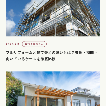
2026.7.3
家づくりコラム
フルリフォームと建て替えの違いとは？費用・期間・
向いているケースを徹底比較