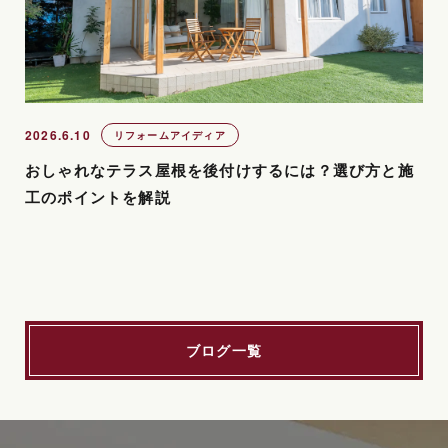
2026.6.10
リフォームアイディア
おしゃれなテラス屋根を後付けするには？選び方と施
工のポイントを解説
ブログ一覧