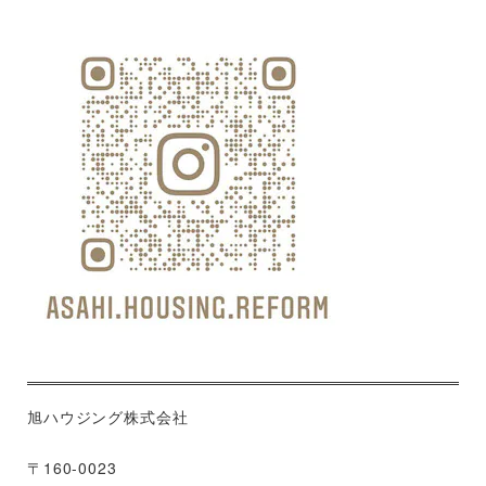
旭ハウジング株式会社
〒160-0023