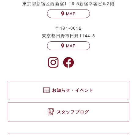
東京都新宿区西新宿1-19-5
新宿幸容ビル2階
MAP
〒191-0012
東京都日野市日野1144-8
MAP
お知らせ・イベント
スタッフブログ