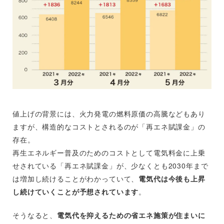
値上げの背景には、火力発電の燃料原価の高騰などもあり
ますが、構造的なコストとされるのが「再エネ賦課金」の
存在。
再生エネルギー普及のためのコストとして電気料金に上乗
せされている「再エネ賦課金」が、少なくとも2030年まで
は増加し続けることがわかっていて、
電気代は今後も上昇
し続けていくことが予想されています
。
そうなると、
電気代を抑えるための省エネ施策が住まいに