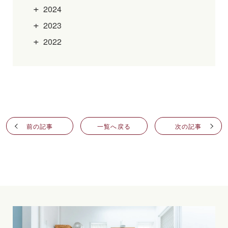
2024
2023
2022
前の記事
一覧へ戻る
次の記事