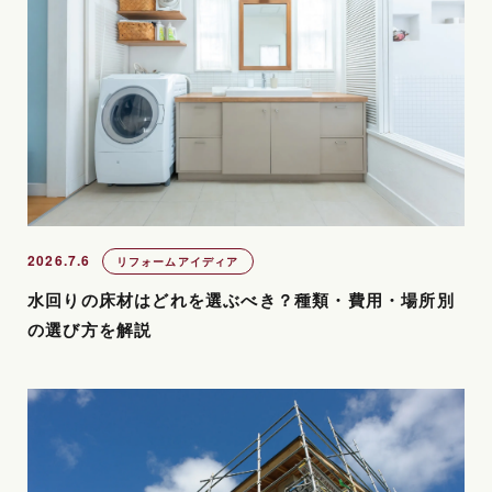
2026.7.6
リフォームアイディア
水回りの床材はどれを選ぶべき？種類・費用・場所別
の選び方を解説