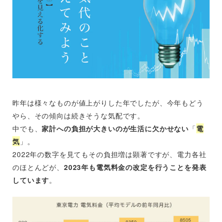
昨年は様々なものが値上がりした年でしたが、今年もどう
やら、その傾向は続きそうな気配です。
中でも、
家計への負担が大きいのが生活に欠かせない
「
電
気
」。
2022年の数字を見てもその負担増は顕著ですが、電力各社
のほとんどが、
2023年も電気料金の改定を行うことを発表
しています
。