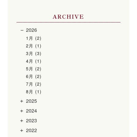
ARCHIVE
2026
1月 (2)
2月 (1)
3月 (3)
4月 (1)
5月 (2)
6月 (2)
7月 (2)
8月 (1)
2025
2024
2023
2022