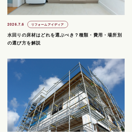
2026.7.6
リフォームアイディア
水回りの床材はどれを選ぶべき？種類・費用・場所別
の選び方を解説