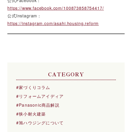
公式Facebook：
https://www.facebook.com/100873858754417/
公式Instagram：
https://instagram.com/asahi.housing.reform
CATEGORY
家づくりコラム
リフォームアイディア
Panasonic商品解説
狭小耐火建築
旭ハウジングについて