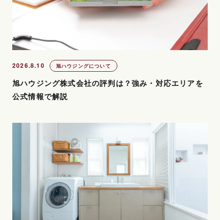
2026.8.10
旭ハウジングについて
旭ハウジング株式会社の評判は？強み・対応エリアを
公式情報で解説