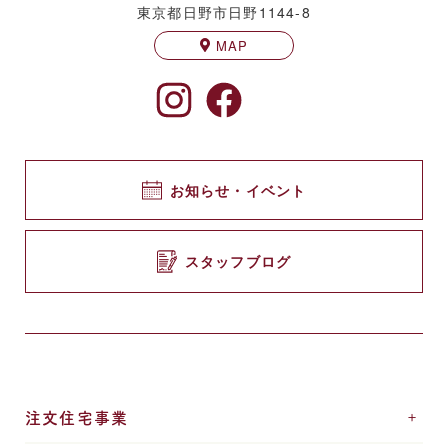
東京都日野市日野1144-8
MAP
お知らせ・イベント
スタッフブログ
注文住宅事業