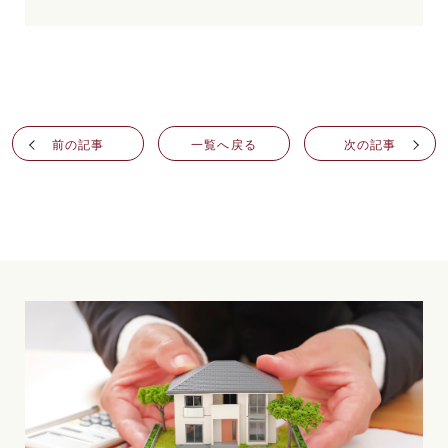
前の記事
一覧へ戻る
次の記事