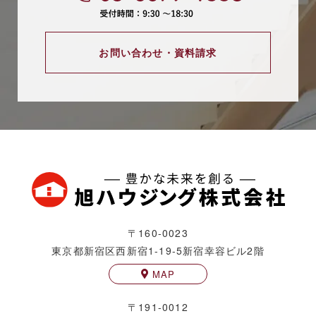
お問い合わせ・資料請求
〒160-0023
東京都新宿区西新宿1-19-5
新宿幸容ビル2階
MAP
〒191-0012