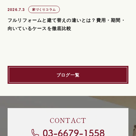
2026.7.3
家づくりコラム
フルリフォームと建て替えの違いとは？費用・期間・
向いているケースを徹底比較
ブログ一覧
CONTACT