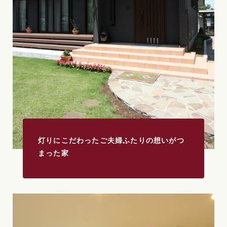
灯りにこだわったご夫婦ふたりの想いがつ
まった家