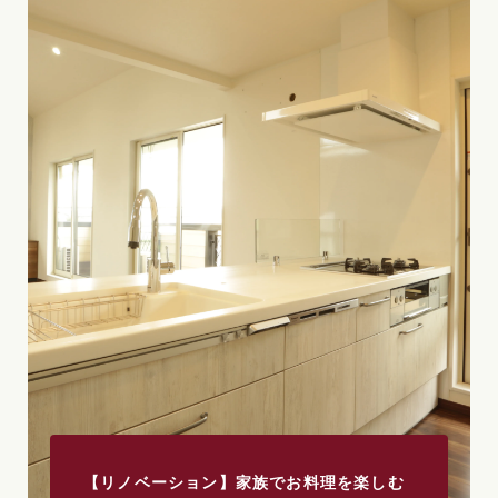
【リノベーション】家族でお料理を楽しむ