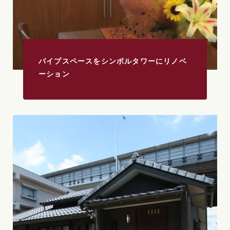
パイプスペースをシンボルタワーにリノベ
ーション