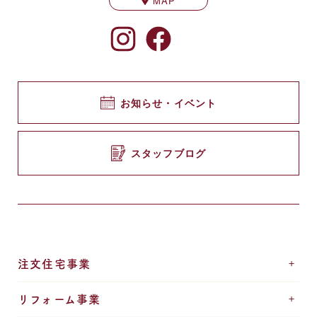
MAP
お知らせ・イベント
スタッフブログ
注文住宅事業
リフォーム事業