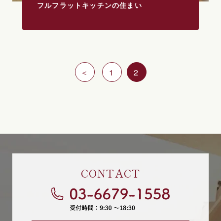
フルフラットキッチンの住まい
＜
1
2
CONTACT