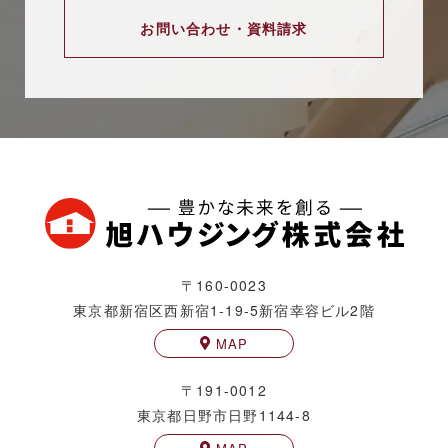
お問い合わせ・資料請求
〒160-0023
東京都新宿区西新宿1-19-5
新宿幸容ビル2階
MAP
〒191-0012
東京都日野市日野1144-8