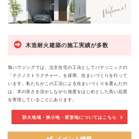
木造耐火建築の施工実績が多数
旭ハウジングでは、注文住宅の工法としてパナソニックの
「テクノストラクチャー」を採用、住まいづくりを行って
います。私たちがこの工法による住まいづくりを選んだの
は、木の良さを活かしながら強度をはじめとした高い品質
を実現していることにあります。
防火地域・狭小地・変形地
についてはこちら
イベント情報