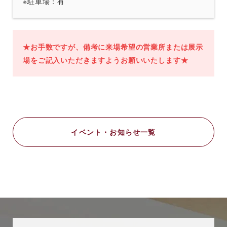
※駐車場：有
★お手数ですが、備考に来場希望の営業所または展示
場をご記入いただきますようお願いいたします★
イベント・お知らせ一覧