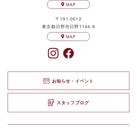
MAP
〒191-0012
東京都日野市日野1144-8
MAP
お知らせ・イベント
スタッフブログ