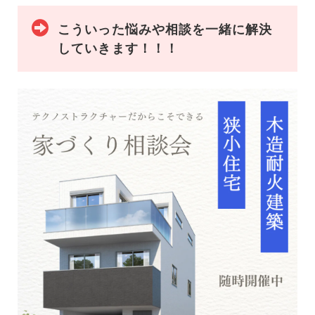
こういった悩みや相談を一緒に解決
していきます！！！