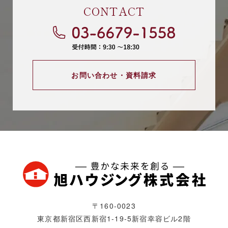
CONTACT
お問い合わせ・資料請求
〒160-0023
東京都新宿区西新宿1-19-5
新宿幸容ビル2階