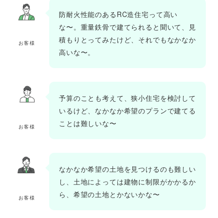
防耐火性能のあるRC造住宅って高い
な〜。重量鉄骨で建てられると聞いて、見
積もりとってみたけど、それでもなかなか
お客様
高いな〜。
予算のことも考えて、狭小住宅を検討して
いるけど、なかなか希望のプランで建てる
ことは難しいな〜
お客様
なかなか希望の土地を見つけるのも難しい
し、土地によっては建物に制限がかかるか
ら、希望の土地とかないかな〜
お客様